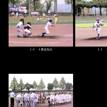
１０．４番追加点
１１．