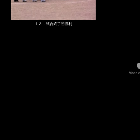
１３．試合終了初勝利