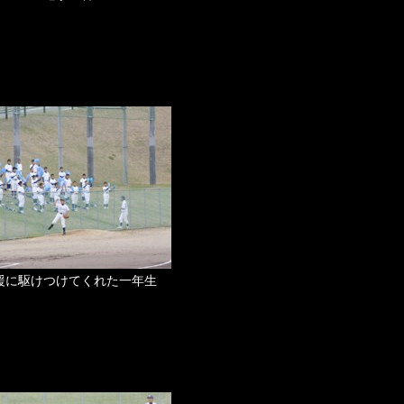
援に駆けつけてくれた一年生