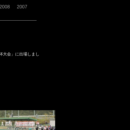
2008
2007
ブ杯大会」に出場しまし