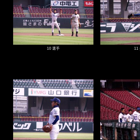
10 選手
11