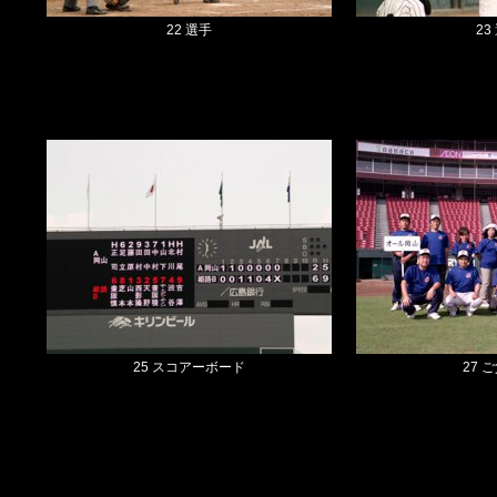
22 選手
23
25 スコアーボード
27 