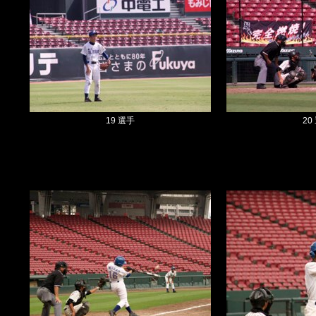
19 選手
20