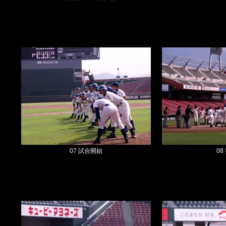
07 試合開始
08