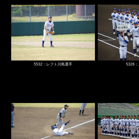
5532：レフト川島選手
5326