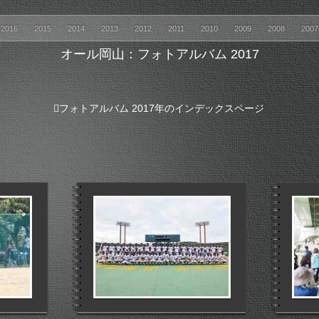
2016
2015
2014
2013
2012
2011
2010
2009
2008
200
オール岡山：フォトアルバム
2017
フォトアルバム 2017年のインデックスページ